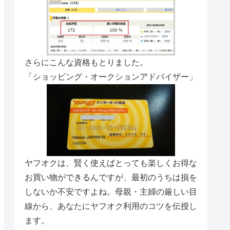
さらにこんな資格もとりました。
「ショッピング・オークションアドバイザー」
ヤフオクは、賢く使えばとっても楽しくお得な
お買い物ができるんですが、最初のうちは損を
しないか不安ですよね。母親・主婦の厳しい目
線から、あなたにヤフオク利用のコツを伝授し
ます。