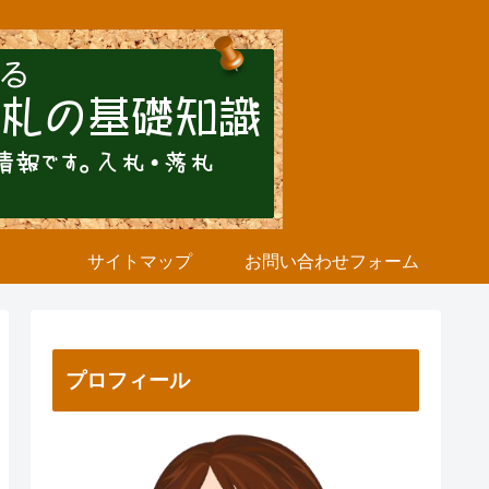
サイトマップ
お問い合わせフォーム
プロフィール