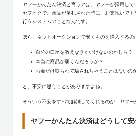
ヤフーかんたん決済と言うのは、ヤフーが採用して
ヤフオクで、商品が落札された時に、お支払いでト
行うシステムのことなんです。
ほら、ネットオークションで安くものを購入するの
自分の口座を教えなきゃいけないのかしら？
本当に商品が届くんだろうか？
お金だけ取られて騙されちゃうことはないの
と、不安に思うことがありますよね。
そういう不安をすべて解消してくれるのが、ヤフー
ヤフーかんたん決済はどうして安