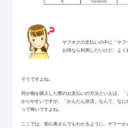
X
Facebook
ヤフオクの支払いの中に「ヤフ
お得なら利用したいけど、よく
そうですよね。
何か物を購入した際のお支払いの方法といえば、「
かりやすいですが、「かんたん決済」なんて、なに
って怖いですよね。
ここでは、初心者さんでもわかるように、ヤフーか