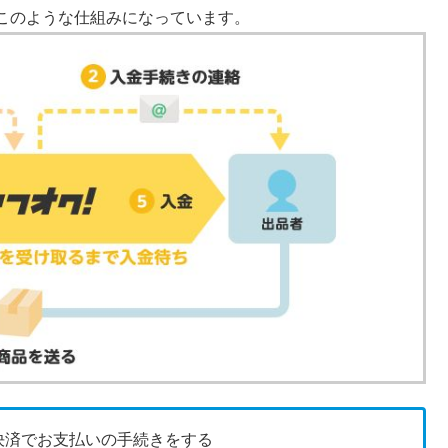
このような仕組みになっています。
決済でお支払いの手続きをする