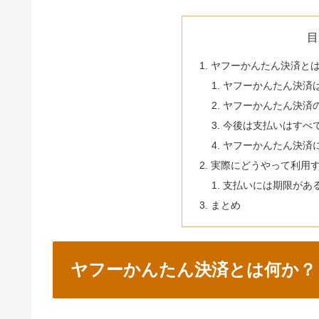
目
ヤフーかんたん決済と
ヤフーかんたん決済
ヤフーかんたん決済
今後は支払いはすべ
ヤフーかんたん決済
実際にどうやって利用
支払いには期限があ
まとめ
ヤフーかんたん決済とは何か？