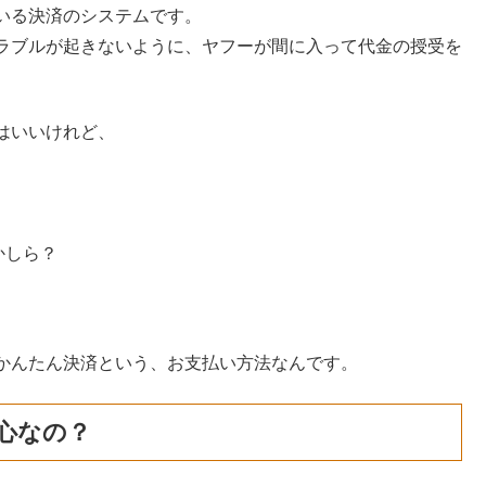
いる決済のシステムです。
ラブルが起きないように、ヤフーが間に入って代金の授受を
はいいけれど、
かしら？
かんたん決済という、お支払い方法なんです。
心なの？