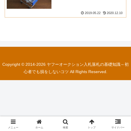
2019.05.22
2020.12.10
Copyright © 2014-2026 ヤフーオークション入札落札の基礎知識～初
心者でも損をしないコツ All Rights Reserved.
メニュー
ホーム
検索
トップ
サイドバー