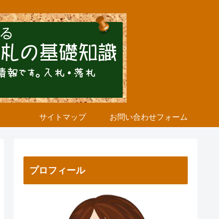
サイトマップ
お問い合わせフォーム
プロフィール