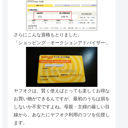
さらにこんな資格もとりました。
「ショッピング・オークションアドバイザー」
ヤフオクは、賢く使えばとっても楽しくお得な
お買い物ができるんですが、最初のうちは損を
しないか不安ですよね。母親・主婦の厳しい目
線から、あなたにヤフオク利用のコツを伝授し
ます。